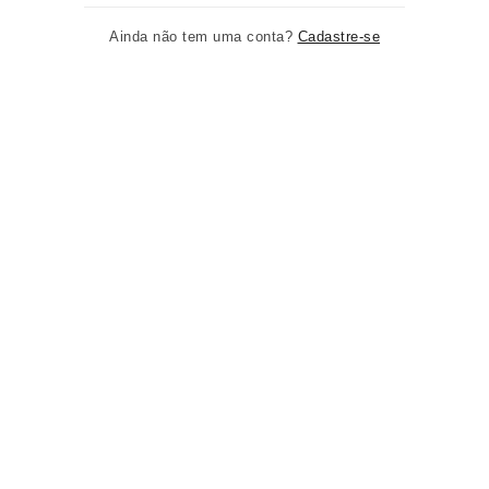
Ainda não tem uma conta?
Cadastre-se