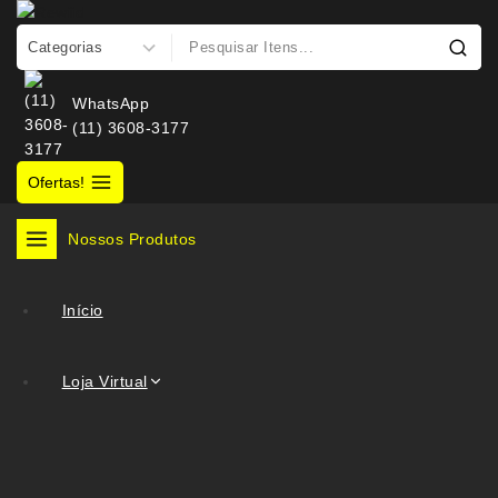
WhatsApp
(11) 3608-3177
Ofertas!
Nossos Produtos
Início
Loja Virtual